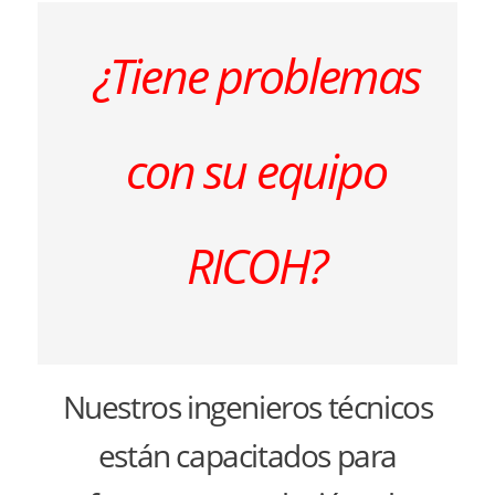
¿Tiene problemas
con su equipo
RICOH?
Nuestros ingenieros técnicos
están capacitados para