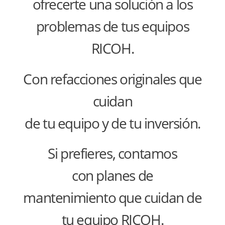
ofrecerte una solución a los
problemas de tus equipos
RICOH.
Con refacciones originales que
cuidan
de tu equipo y de tu inversión.
Si prefieres, contamos
con planes de
mantenimiento que cuidan de
tu equipo RICOH.