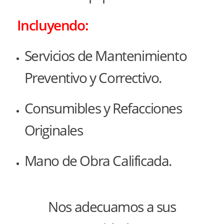
Incluyendo:
Servicios de Mantenimiento
Preventivo y Correctivo.
Consumibles y Refacciones
Originales
Mano de Obra Calificada.
Nos adecuamos a sus