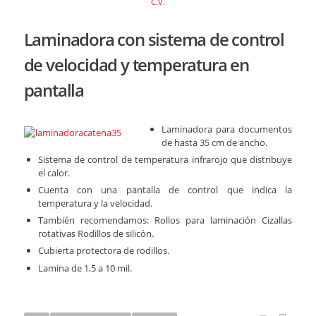
C.V.
Laminadora con sistema de control
de velocidad y temperatura en
pantalla
Laminadora para documentos
de hasta 35 cm de ancho.
Sistema de control de temperatura infrarojo que distribuye
el calor.
Cuenta con una pantalla de control que indica la
temperatura y la velocidad.
También recomendamos: Rollos para laminación Cizallas
rotativas Rodillos de silicón.
Cubierta protectora de rodillos.
Lamina de 1,5 a 10 mil.