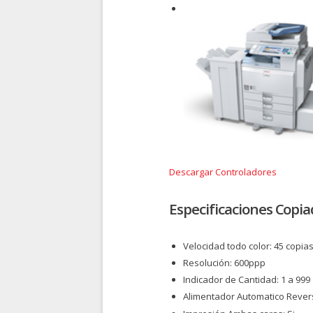
Descargar Controladores
Especificaciones Copia
Velocidad todo color: 45 copia
Resolución: 600ppp
Indicador de Cantidad: 1 a 999
Alimentador Automatico Reversi