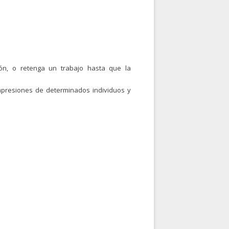
sión, o retenga un trabajo hasta que la
impresiones de determinados individuos y