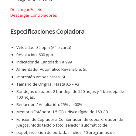
Descargar Folleto
Descargar Controladores
Especificaciones Copiadora:
Velocidad: 35 ppm (A4 o carta)
Resolución: 600 ppp
Indicador de Cantidad: 1 a 999
Alimentador Automatico Reversible: Si.
Impresión Ambas caras: Si.
Tamaño de Original: Hasta A6 – A3
Bandejas de papel: 2 bandeja de 550 hojas y 1 bandeja de
100 hojas.
Reducción / Ampliación: 25% a 400%
Memoria Estándar: 1.5 GB + disco rígido de 160 GB
Función de Copiadora: Combinación de copia, Creación de
Juegos, Modo texto o foto, selector automático de
papel, inserción de portadas, folios, 10 programas de