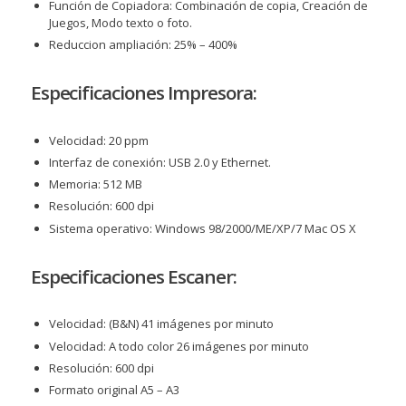
Función de Copiadora: Combinación de copia, Creación de
Juegos, Modo texto o foto.
Reduccion ampliación: 25% – 400%
Especificaciones Impresora:
Velocidad: 20 ppm
Interfaz de conexión: USB 2.0 y Ethernet.
Memoria: 512 MB
Resolución: 600 dpi
Sistema operativo: Windows 98/2000/ME/XP/7 Mac OS X
Especificaciones Escaner:
Velocidad: (B&N) 41 imágenes por minuto
Velocidad: A todo color 26 imágenes por minuto
Resolución: 600 dpi
Formato original A5 – A3